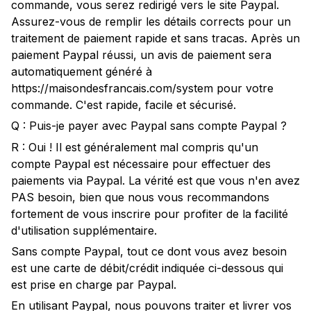
commande, vous serez redirigé vers le site Paypal.
Assurez-vous de remplir les détails corrects pour un
traitement de paiement rapide et sans tracas. Après un
paiement Paypal réussi, un avis de paiement sera
automatiquement généré à
https://maisondesfrancais.com/system pour votre
commande. C'est rapide, facile et sécurisé.
Q : Puis-je payer avec Paypal sans compte Paypal ?
R : Oui ! Il est généralement mal compris qu'un
compte Paypal est nécessaire pour effectuer des
paiements via Paypal. La vérité est que vous n'en avez
PAS besoin, bien que nous vous recommandons
fortement de vous inscrire pour profiter de la facilité
d'utilisation supplémentaire.
Sans compte Paypal, tout ce dont vous avez besoin
est une carte de débit/crédit indiquée ci-dessous qui
est prise en charge par Paypal.
En utilisant Paypal, nous pouvons traiter et livrer vos