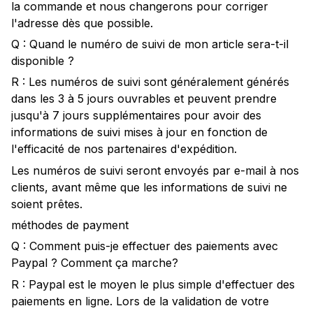
la commande et nous changerons pour corriger
l'adresse dès que possible.
Q : Quand le numéro de suivi de mon article sera-t-il
disponible ?
R : Les numéros de suivi sont généralement générés
dans les 3 à 5 jours ouvrables et peuvent prendre
jusqu'à 7 jours supplémentaires pour avoir des
informations de suivi mises à jour en fonction de
l'efficacité de nos partenaires d'expédition.
Les numéros de suivi seront envoyés par e-mail à nos
clients, avant même que les informations de suivi ne
soient prêtes.
méthodes de payment
Q : Comment puis-je effectuer des paiements avec
Paypal ? Comment ça marche?
R : Paypal est le moyen le plus simple d'effectuer des
paiements en ligne. Lors de la validation de votre