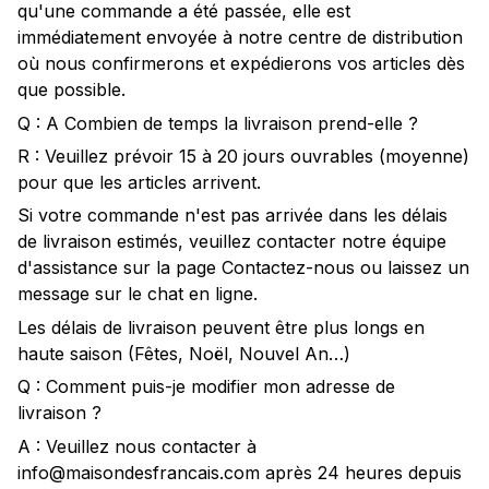
qu'une commande a été passée, elle est
immédiatement envoyée à notre centre de distribution
où nous confirmerons et expédierons vos articles dès
que possible.
Q : A Combien de temps la livraison prend-elle ?
R : Veuillez prévoir 15 à 20 jours ouvrables (moyenne)
pour que les articles arrivent.
Si votre commande n'est pas arrivée dans les délais
de livraison estimés, veuillez contacter notre équipe
d'assistance sur la page Contactez-nous ou laissez un
message sur le chat en ligne.
Les délais de livraison peuvent être plus longs en
haute saison (Fêtes, Noël, Nouvel An…)
Q : Comment puis-je modifier mon adresse de
livraison ?
A : Veuillez nous contacter à
info@maisondesfrancais.com après 24 heures depuis