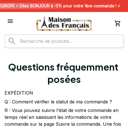
ROPE ⚡️ Dites BONJOUR à -5% pour votre 1ère commande ! ⚡️
Questions fréquemment 
posées
EXPÉDITION
Q : Comment vérifier le statut de ma commande ?
R : Vous pouvez suivre l'état de votre commande en
temps réel en saisissant les informations de votre
commande sur la page Suivre la commande. Une fois