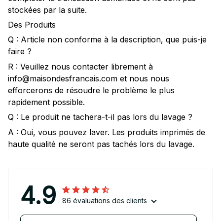
stockées par la suite.
Des Produits
Q : Article non conforme à la description, que puis-je
faire ?
R : Veuillez nous contacter librement à
info@maisondesfrancais.com et nous nous
efforcerons de résoudre le problème le plus
rapidement possible.
Q : Le produit ne tachera-t-il pas lors du lavage ?
A : Oui, vous pouvez laver. Les produits imprimés de
haute qualité ne seront pas tachés lors du lavage.
4.9
86 évaluations des clients