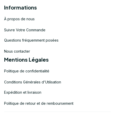
Informations
À propos de nous
Suivre Votre Commande
Questions fréquemment posées
Nous contacter
Mentions Légales
Politique de confidentialité
Conditions Générales d'Utilisation
Expédition et livraison
Politique de retour et de remboursement