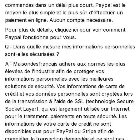
commandes dans un délai plus court. Paypal est le
moyen le plus simple et le plus sûr d'effectuer un
paiement en ligne. Aucun compte nécessaire.
Pour plus de détails, cliquez ici pour voir comment
Paypal fonctionne pour vous.
Q : Dans quelle mesure mes informations personnelles
sont-elles sécurisées ?
A : Maisondesfrancais adhère aux normes les plus
élevées de l'industrie afin de protéger vos
informations personnelles avec les meilleures
solutions de sécurité. Vos informations de carte de
crédit et vos données personnelles sont cryptées lors
de la transmission à l'aide de SSL (technologie Secure
Socket Layer), qui est largement utilisée sur Internet
pour le traitement. paiements en toute sécurité. Les
informations de votre carte de crédit ne sont
disponibles que pour PayPal ou Stripe afin de
compléter la transaction demandée et ne sont pas