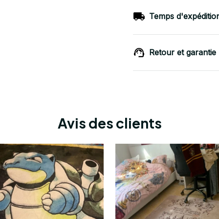
Temps d'expéditio
Retour et garantie
Avis des clients