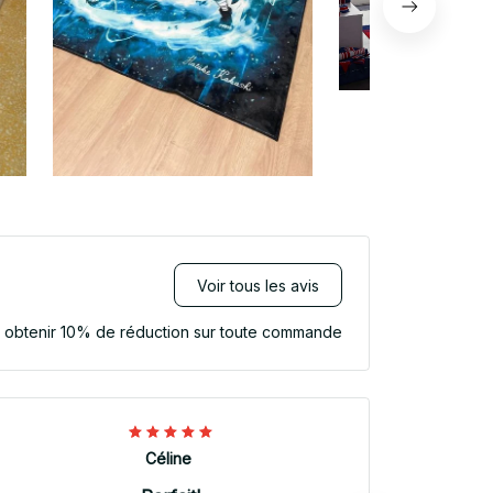
Voir tous les avis
r obtenir 10% de réduction sur toute commande
Céline