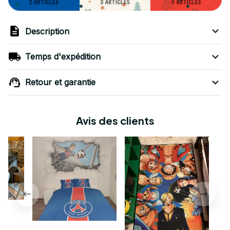
Description
Temps d'expédition
Retour et garantie
Avis des clients