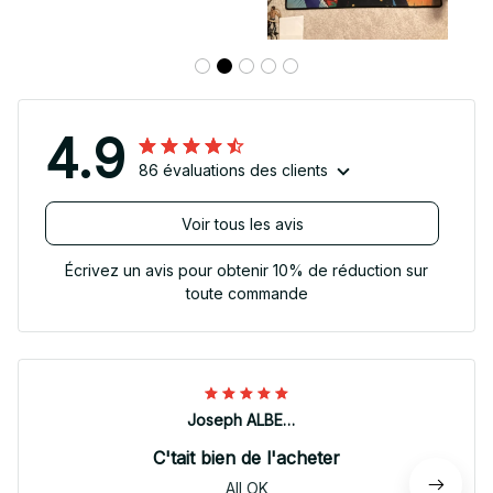
4.9
86 évaluations des clients
Voir tous les avis
Écrivez un avis pour obtenir 10% de réduction sur
toute commande
Joseph ALBERTINI
C'tait bien de l'acheter
All OK