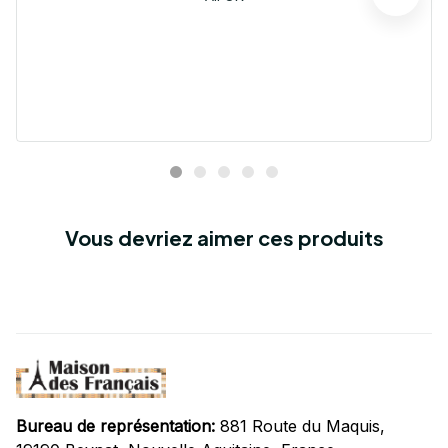
Vous devriez aimer ces produits
Bureau de représentation:
 881 Route du Maquis, 