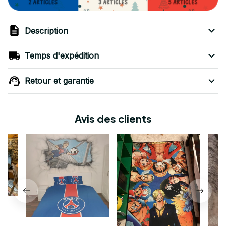
Description
Temps d'expédition
Retour et garantie
Avis des clients