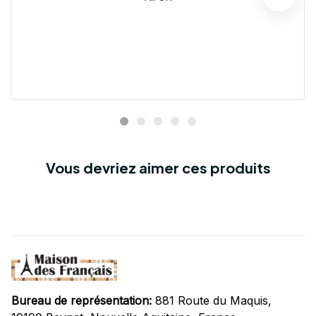
Vous devriez aimer ces produits
Bureau de représentation:
 881 Route du Maquis, 