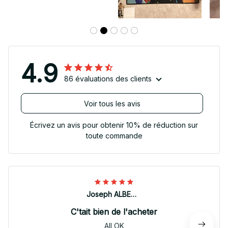
4.9
86 évaluations des clients
Voir tous les avis
Écrivez un avis pour obtenir 10% de réduction sur
toute commande
Joseph ALBERTINI
C'tait bien de l'acheter
All OK