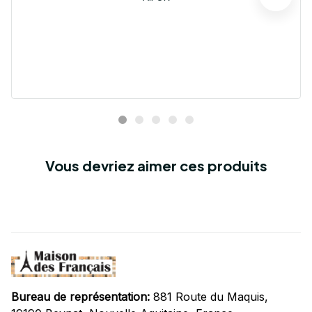
Vous devriez aimer ces produits
Bureau de représentation:
 881 Route du Maquis, 