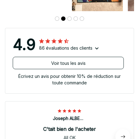
4.9
86 évaluations des clients
Voir tous les avis
Écrivez un avis pour obtenir 10% de réduction sur
toute commande
Joseph ALBERTINI
C'tait bien de l'acheter
All OK