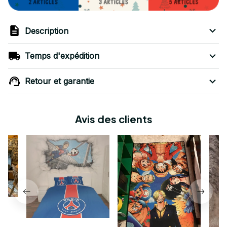
Description
Temps d'expédition
Retour et garantie
Avis des clients