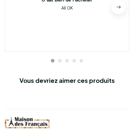
All OK
Vous devriez aimer ces produits