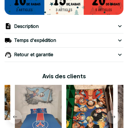
Description
Temps d'expédition
Retour et garantie
Avis des clients