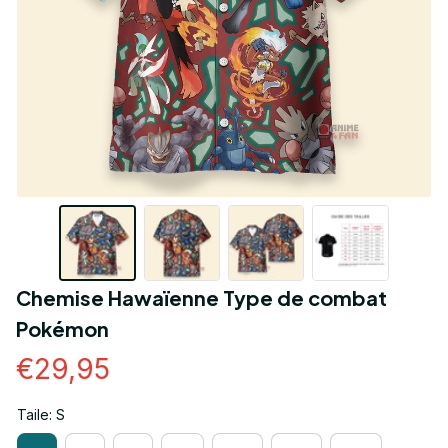
Chemise Hawaïenne Type de combat 
Pokémon
€29,95
Taile: S