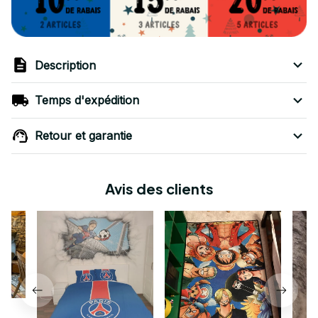
Description
Temps d'expédition
Retour et garantie
Avis des clients