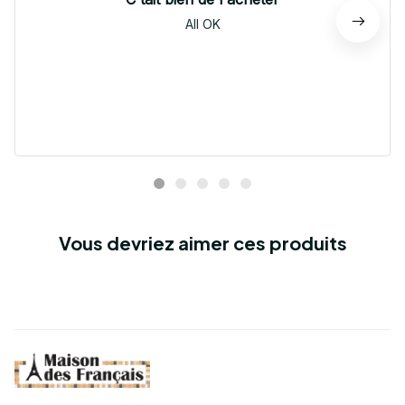
All OK
Vous devriez aimer ces produits