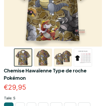
Chemise Hawaïenne Type de roche 
Pokémon
€29,95
Taile: S