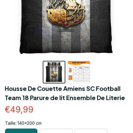
Housse De Couette Amiens SC Football 
Team 18 Parure de lit Ensemble De Literie
€49,99
Taille: 140x200 cm