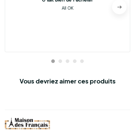
All OK
Vous devriez aimer ces produits