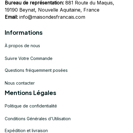
Bureau de représentation:
 881 Route du Maquis, 
19190 Beynat, Nouvelle Aquitaine, France
Email:
info@maisondesfrancais.com
Informations
À propos de nous
Suivre Votre Commande
Questions fréquemment posées
Nous contacter
Mentions Légales
Politique de confidentialité
Conditions Générales d'Utilisation
Expédition et livraison