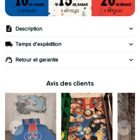
Description
Temps d'expédition
Retour et garantie
Avis des clients