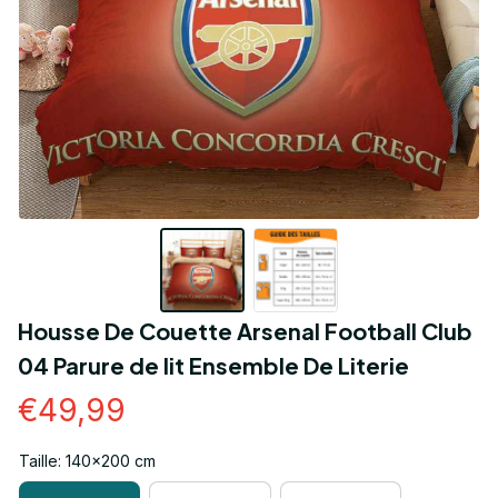
Housse De Couette Arsenal Football Club 
04 Parure de lit Ensemble De Literie
€49,99
Taille: 140x200 cm