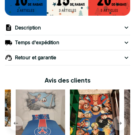
Description
Temps d'expédition
Retour et garantie
Avis des clients