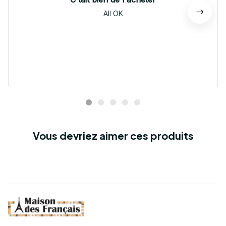
All OK
Vous devriez aimer ces produits