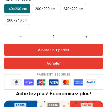
140x200 cm
200x200 cm
240x220 cm
260x240 cm
Ajouter au panier
Acheter
Achetez plus! Économisez plus!