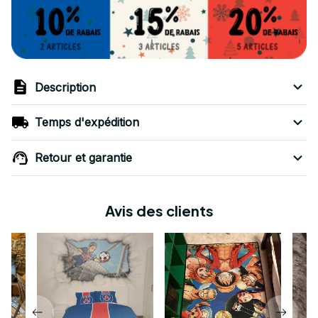
Description
Temps d'expédition
Retour et garantie
Avis des clients