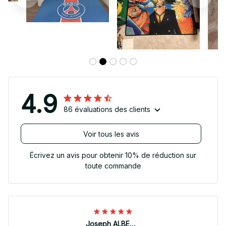
4.9
86 évaluations des clients
Voir tous les avis
Écrivez un avis pour obtenir 10% de réduction sur
toute commande
Joseph ALBERTINI