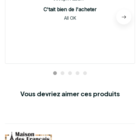
C'tait bien de l'acheter
All OK
Vous devriez aimer ces produits