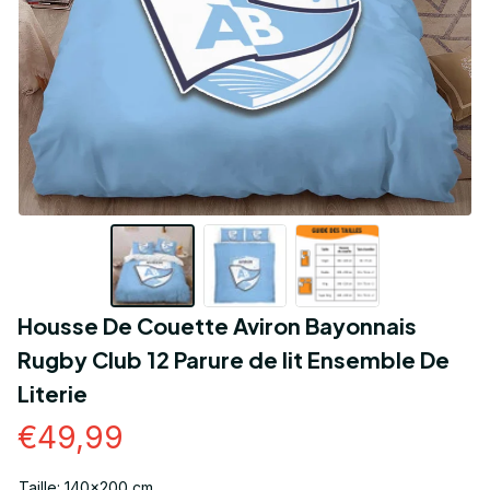
Housse De Couette Aviron Bayonnais 
Rugby Club 12 Parure de lit Ensemble De 
Literie
€49,99
Taille: 140x200 cm