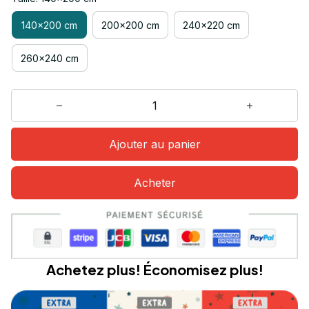
140x200 cm
200x200 cm
240x220 cm
260x240 cm
Ajouter au panier
Acheter
Achetez plus! Économisez plus!