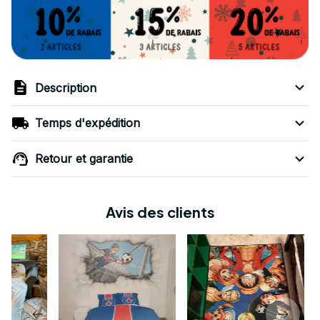
Description
Temps d'expédition
Retour et garantie
Avis des clients