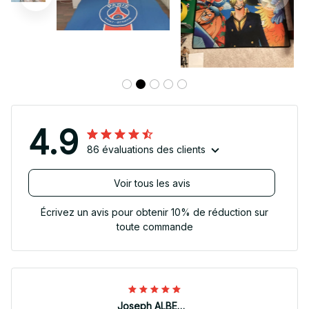
4.9
86 évaluations des clients
Voir tous les avis
Écrivez un avis pour obtenir 10% de réduction sur
toute commande
Joseph ALBERTINI