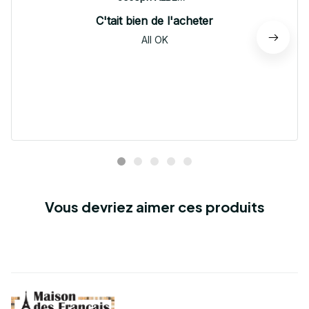
C'tait bien de l'acheter
All OK
Vous devriez aimer ces produits