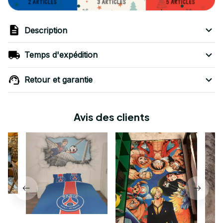
Description
Temps d'expédition
Retour et garantie
Avis des clients