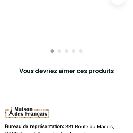
Vous devriez aimer ces produits
Bureau de représentation:
 881 Route du Maquis, 