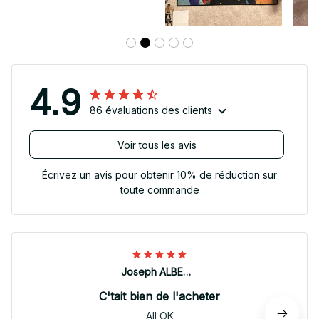
4.9
86 évaluations des clients
Voir tous les avis
Écrivez un avis pour obtenir 10% de réduction sur
toute commande
Joseph ALBERTINI
C'tait bien de l'acheter
All OK