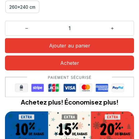
260x240 cm
Ajouter au panier
Acheter
Achetez plus! Économisez plus!