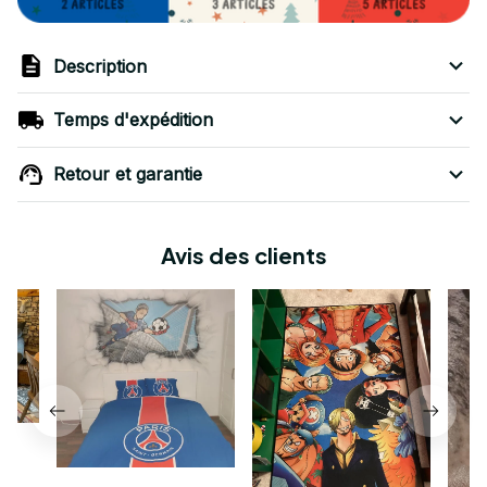
Description
Temps d'expédition
Retour et garantie
Avis des clients