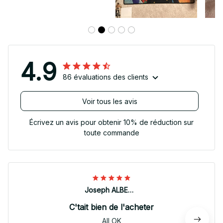
4.9
86 évaluations des clients
Voir tous les avis
Écrivez un avis pour obtenir 10% de réduction sur
toute commande
Joseph ALBERTINI
C'tait bien de l'acheter
All OK