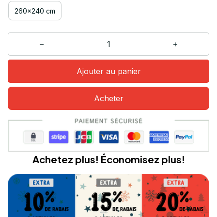
260x240 cm
Ajouter au panier
Acheter
Achetez plus! Économisez plus!