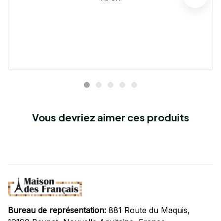
Vous devriez aimer ces produits
Bureau de représentation:
 881 Route du Maquis, 