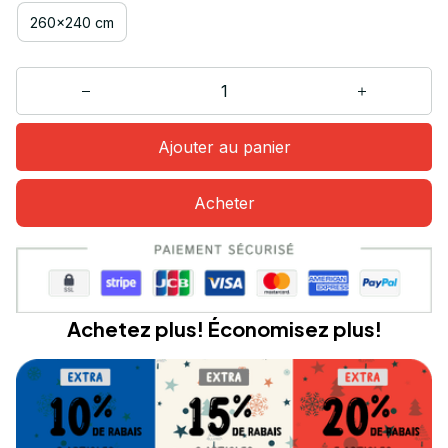
260x240 cm
Ajouter au panier
Acheter
Achetez plus! Économisez plus!