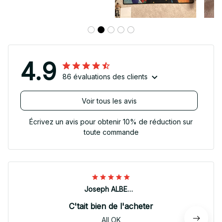
4.9
86 évaluations des clients
Voir tous les avis
Écrivez un avis pour obtenir 10% de réduction sur
toute commande
Joseph ALBERTINI
C'tait bien de l'acheter
All OK