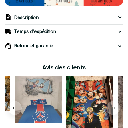
Description
Temps d'expédition
Retour et garantie
Avis des clients