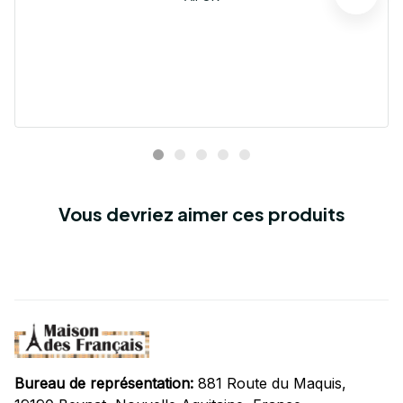
Vous devriez aimer ces produits
Bureau de représentation:
 881 Route du Maquis, 