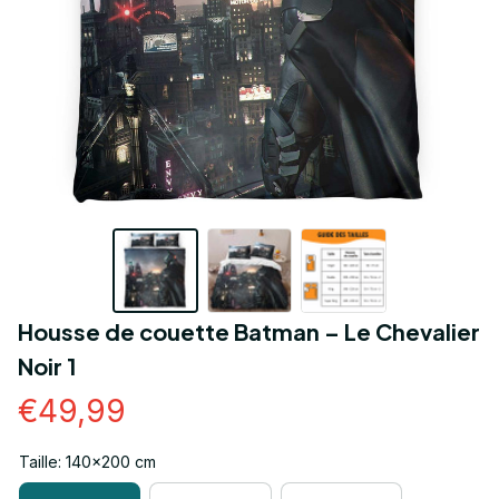
Housse de couette Batman – Le Chevalier 
Noir 1
€49,99
Taille: 140x200 cm