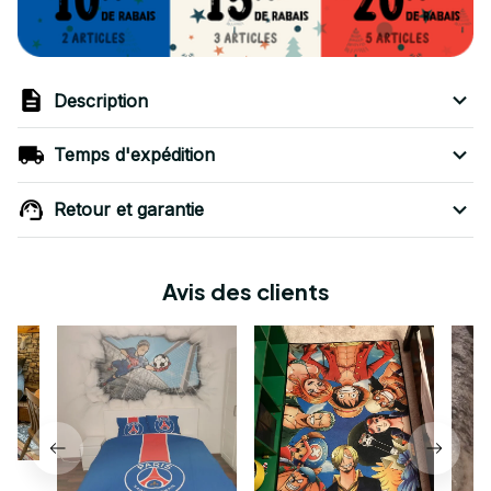
Description
Temps d'expédition
Retour et garantie
Avis des clients