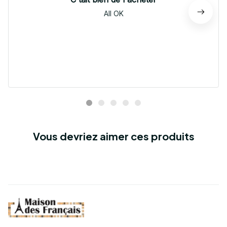
All OK
Vous devriez aimer ces produits