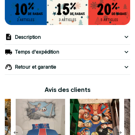
Description
Temps d'expédition
Retour et garantie
Avis des clients