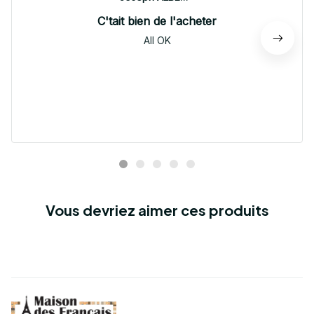
C'tait bien de l'acheter
All OK
Vous devriez aimer ces produits