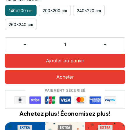
140x200 cm
200x200 cm
240x220 cm
260x240 cm
Ajouter au panier
Acheter
Achetez plus! Économisez plus!