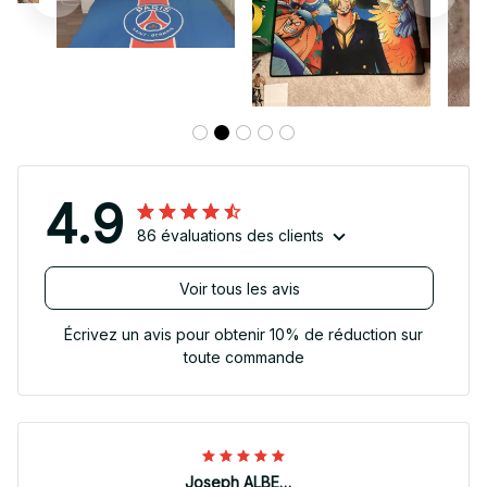
4.9
86 évaluations des clients
Voir tous les avis
Écrivez un avis pour obtenir 10% de réduction sur
toute commande
Joseph ALBERTINI