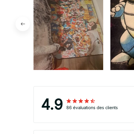
4.9
86 évaluations des clients