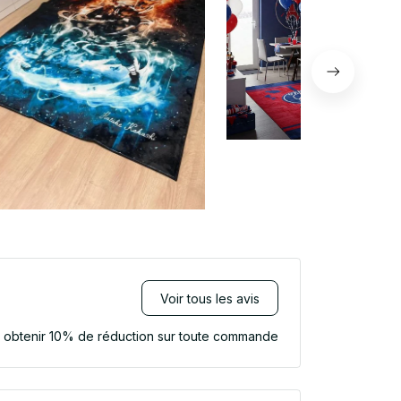
Voir tous les avis
r obtenir 10% de réduction sur toute commande