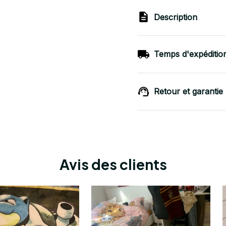
Description
Temps d'expéditio
Retour et garantie
Avis des clients