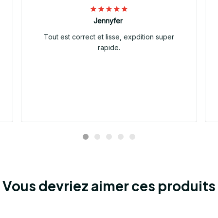
Jennyfer
Tout est correct et lisse, expdition super
rapide.
Vous devriez aimer ces produits