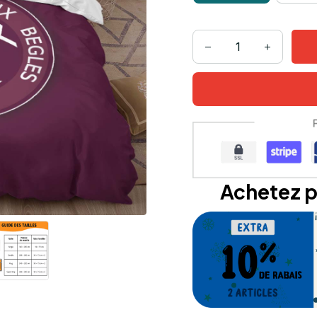
Achetez p