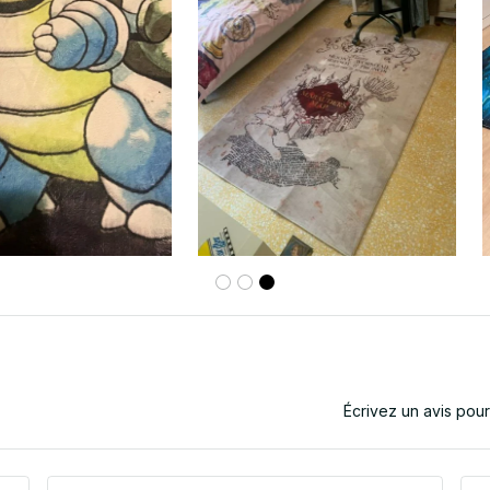
Écrivez un avis pou