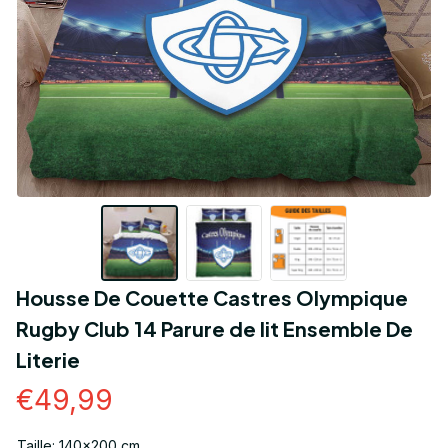
Housse De Couette Castres Olympique 
Rugby Club 14 Parure de lit Ensemble De 
Literie
€49,99
Taille: 140x200 cm