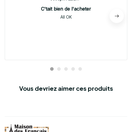
C'tait bien de l'acheter
All OK
Vous devriez aimer ces produits