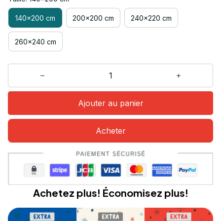
140x200 cm
200x200 cm
240x220 cm
260x240 cm
Ajouter au panier
Acheter
Achetez plus! Économisez plus!