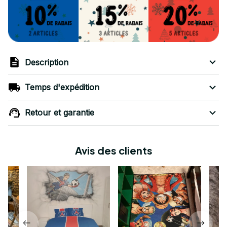
Description
Temps d'expédition
Retour et garantie
Avis des clients