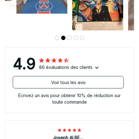
4.9
86 évaluations des clients
Voir tous les avis
Écrivez un avis pour obtenir 10% de réduction sur
toute commande
Joseph ALBERTINI