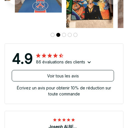
4.9
86 évaluations des clients
Voir tous les avis
Écrivez un avis pour obtenir 10% de réduction sur
toute commande
Joseph ALBERTINI