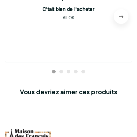
C'tait bien de l'acheter
All OK
Vous devriez aimer ces produits