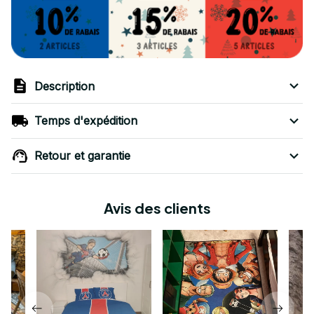
Description
Temps d'expédition
Retour et garantie
Avis des clients