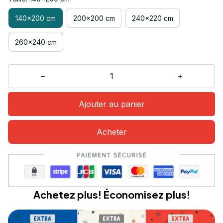
140x200 cm
200x200 cm
240x220 cm
260x240 cm
Ajouter au panier
Acheter
Achetez plus! Économisez plus!