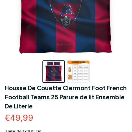
Housse De Couette Clermont Foot French 
Football Teams 25 Parure de lit Ensemble 
De Literie
€49,99
Taille: 140x200 cm