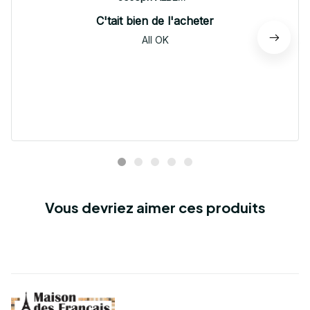
C'tait bien de l'acheter
All OK
Vous devriez aimer ces produits