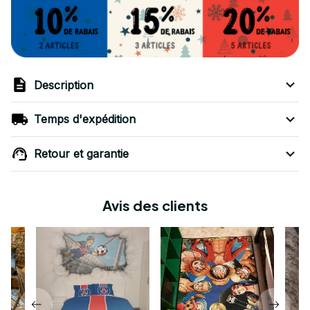
Description
Temps d'expédition
Retour et garantie
Avis des clients