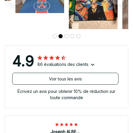
4.9
86 évaluations des clients
Voir tous les avis
Écrivez un avis pour obtenir 10% de réduction sur
toute commande
Joseph ALBERTINI