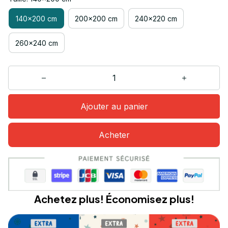
140x200 cm
200x200 cm
240x220 cm
260x240 cm
Ajouter au panier
Acheter
Achetez plus! Économisez plus!