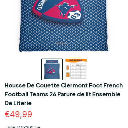
Housse De Couette Clermont Foot French 
Football Teams 26 Parure de lit Ensemble 
De Literie
€49,99
Taille: 140x200 cm