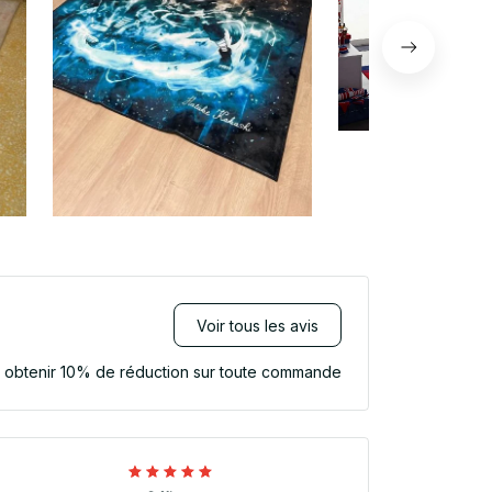
Voir tous les avis
r obtenir 10% de réduction sur toute commande