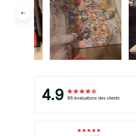
4.9
86 évaluations des clients