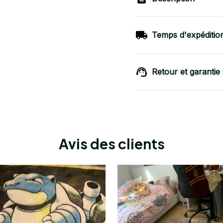
Temps d'expéditio
Retour et garantie
Avis des clients