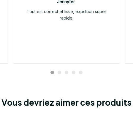
Jennyfer
Tout est correct et lisse, expdition super
rapide.
Vous devriez aimer ces produits