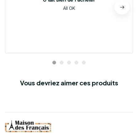
All OK
Vous devriez aimer ces produits