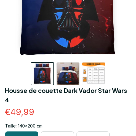
Housse de couette Dark Vador Star Wars 
4
€49,99
Taille: 140x200 cm