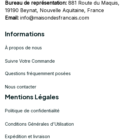
Bureau de représentation:
 881 Route du Maquis, 
19190 Beynat, Nouvelle Aquitaine, France
Email:
info@maisondesfrancais.com
Informations
À propos de nous
Suivre Votre Commande
Questions fréquemment posées
Nous contacter
Mentions Légales
Politique de confidentialité
Conditions Générales d'Utilisation
Expédition et livraison