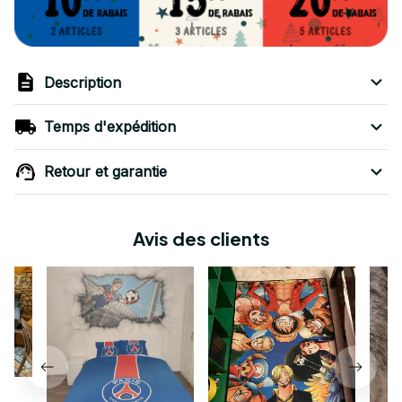
Description
Temps d'expédition
Retour et garantie
Avis des clients