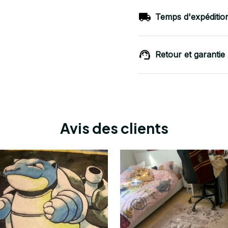
Temps d'expéditio
Retour et garantie
Avis des clients