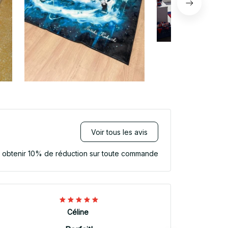
Voir tous les avis
r obtenir 10% de réduction sur toute commande
Céline