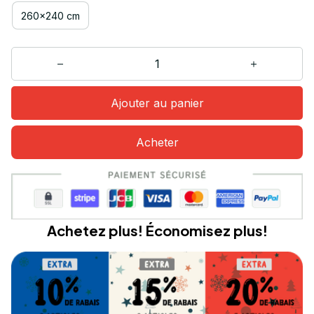
260x240 cm
Ajouter au panier
Acheter
Achetez plus! Économisez plus!