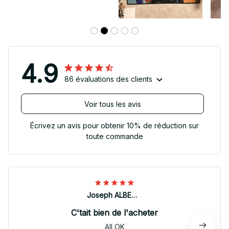
4.9
86 évaluations des clients
Voir tous les avis
Écrivez un avis pour obtenir 10% de réduction sur
toute commande
Joseph ALBERTINI
C'tait bien de l'acheter
All OK