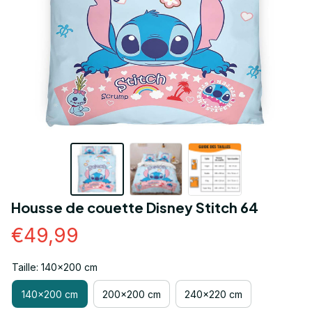
Housse de couette Disney Stitch 64
€49,99
Taille: 140x200 cm
140x200 cm
200x200 cm
240x220 cm