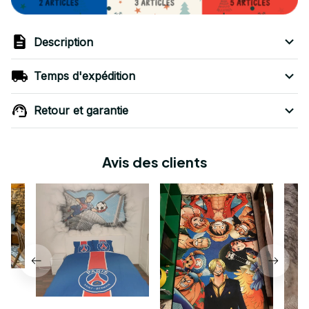
Description
Temps d'expédition
Retour et garantie
Avis des clients