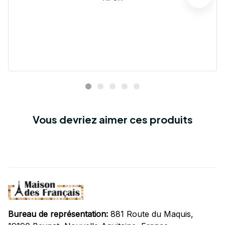
Vous devriez aimer ces produits
Bureau de représentation:
 881 Route du Maquis, 