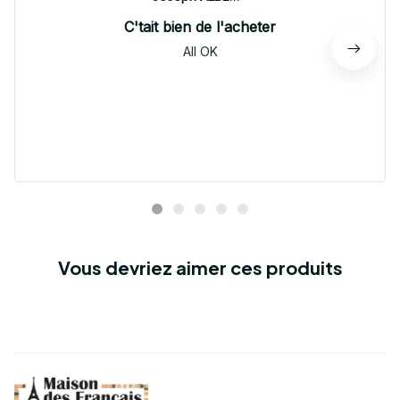
C'tait bien de l'acheter
All OK
Vous devriez aimer ces produits