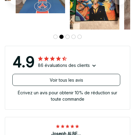
4.9
86 évaluations des clients
Voir tous les avis
Écrivez un avis pour obtenir 10% de réduction sur
toute commande
Joseph ALBERTINI