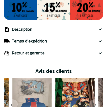
Description
Temps d'expédition
Retour et garantie
Avis des clients