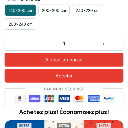
140x200 cm
200x200 cm
240x220 cm
260x240 cm
Ajouter au panier
Acheter
Achetez plus! Économisez plus!