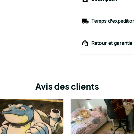
Temps d'expéditio
Retour et garantie
Avis des clients