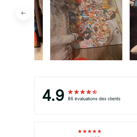
4.9
86 évaluations des clients