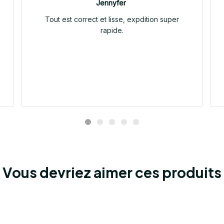
Jennyfer
Tout est correct et lisse, expdition super
rapide.
Vous devriez aimer ces produits