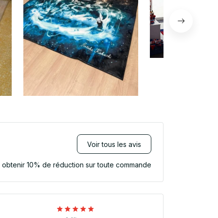
Voir tous les avis
r obtenir 10% de réduction sur toute commande