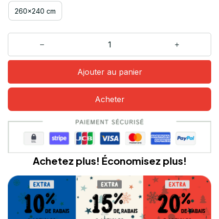
260x240 cm
Ajouter au panier
Acheter
Achetez plus! Économisez plus!