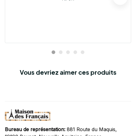
Vous devriez aimer ces produits
Bureau de représentation:
 881 Route du Maquis, 