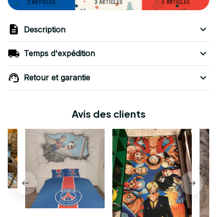
Description
Temps d'expédition
Retour et garantie
Avis des clients