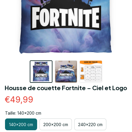
Housse de couette Fortnite – Ciel et Logo
€49,99
Taille: 140x200 cm
140x200 cm
200x200 cm
240x220 cm