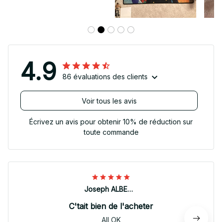
4.9
86 évaluations des clients
Voir tous les avis
Écrivez un avis pour obtenir 10% de réduction sur
toute commande
Joseph ALBERTINI
C'tait bien de l'acheter
All OK