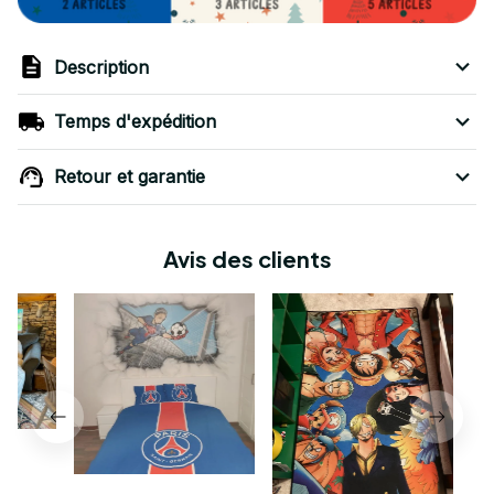
Description
Temps d'expédition
Retour et garantie
Avis des clients