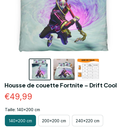
Housse de couette Fortnite – Drift Cool
€49,99
Taille: 140x200 cm
140x200 cm
200x200 cm
240x220 cm