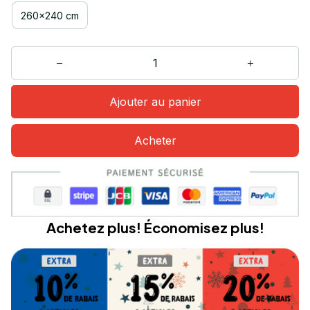
260x240 cm
Ajouter au panier
Acheter
Achetez plus! Économisez plus!