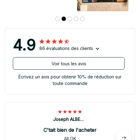
4.9
86 évaluations des clients
Voir tous les avis
Écrivez un avis pour obtenir 10% de réduction sur
toute commande
Joseph ALBERTINI
C'tait bien de l'acheter
All OK