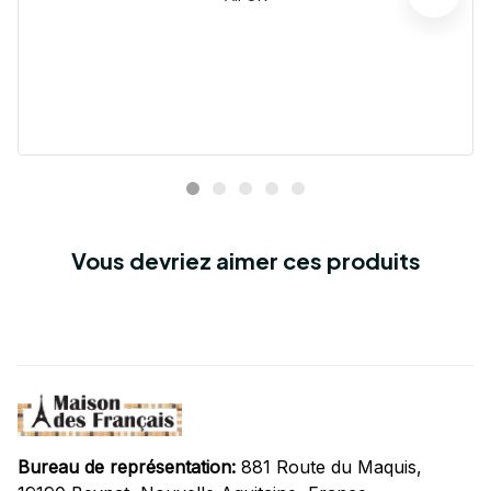
Vous devriez aimer ces produits
Bureau de représentation:
 881 Route du Maquis, 