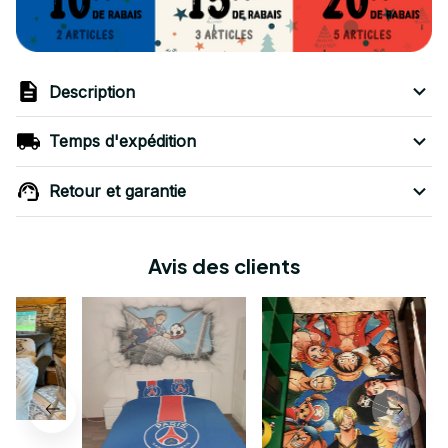
Description
Temps d'expédition
Retour et garantie
Avis des clients