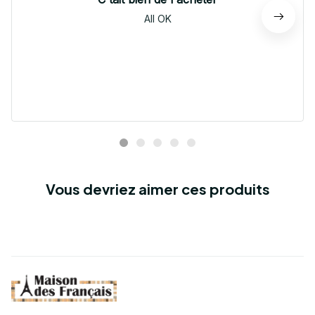
All OK
Vous devriez aimer ces produits