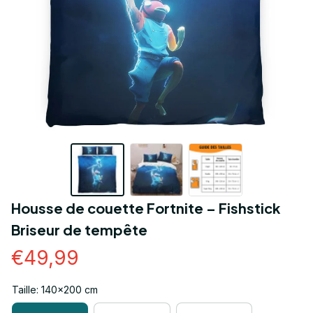
Housse de couette Fortnite – Fishstick 
Briseur de tempête
€49,99
Taille: 140x200 cm