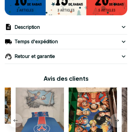
Description
Temps d'expédition
Retour et garantie
Avis des clients