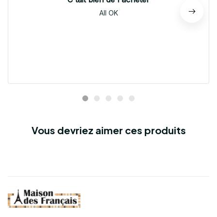
All OK
Vous devriez aimer ces produits