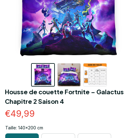
Housse de couette Fortnite – Galactus 
Chapitre 2 Saison 4
€49,99
Taille: 140x200 cm