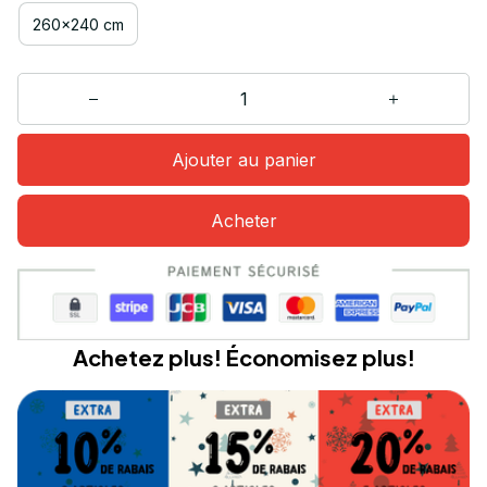
260x240 cm
Ajouter au panier
Acheter
Achetez plus! Économisez plus!