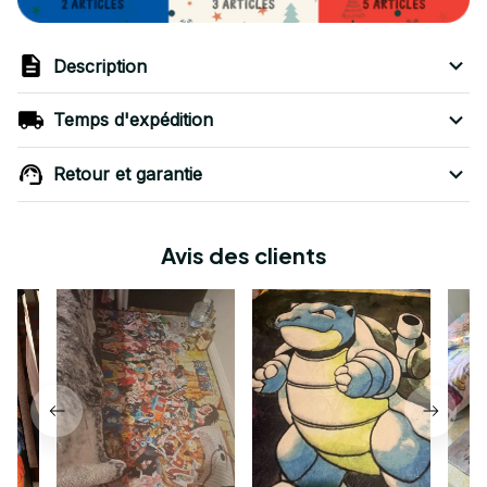
Description
Temps d'expédition
Retour et garantie
Avis des clients