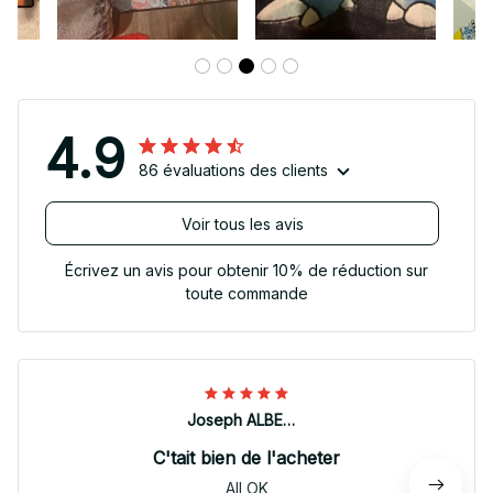
4.9
86 évaluations des clients
Voir tous les avis
Écrivez un avis pour obtenir 10% de réduction sur
toute commande
Joseph ALBERTINI
C'tait bien de l'acheter
All OK