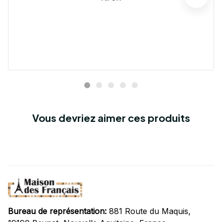
Vous devriez aimer ces produits
Bureau de représentation:
 881 Route du Maquis, 