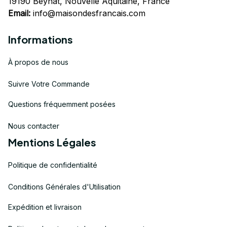
19190 Beynat, Nouvelle Aquitaine, France
Email:
info@maisondesfrancais.com
Informations
À propos de nous
Suivre Votre Commande
Questions fréquemment posées
Nous contacter
Mentions Légales
Politique de confidentialité
Conditions Générales d'Utilisation
Expédition et livraison