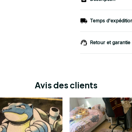
Temps d'expéditio
Retour et garantie
Avis des clients