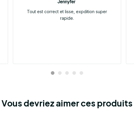
Jennyfer
Tout est correct et lisse, expdition super
rapide.
Vous devriez aimer ces produits