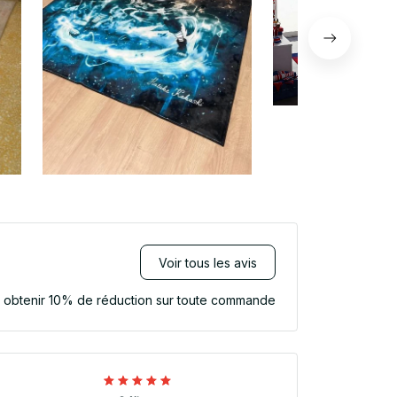
Voir tous les avis
r obtenir 10% de réduction sur toute commande