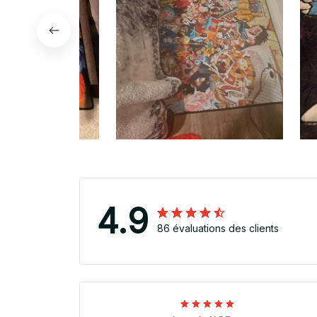
4.9
86 évaluations des clients