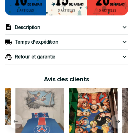
Description
Temps d'expédition
Retour et garantie
Avis des clients