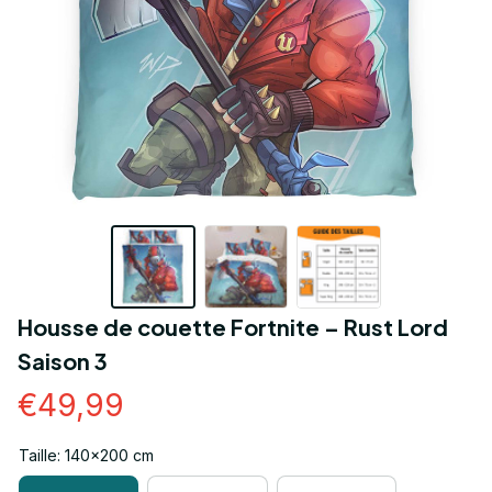
Housse de couette Fortnite – Rust Lord 
Saison 3
€49,99
Taille: 140x200 cm