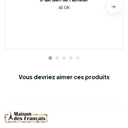
All OK
Vous devriez aimer ces produits