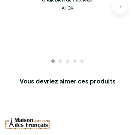
All OK
Vous devriez aimer ces produits