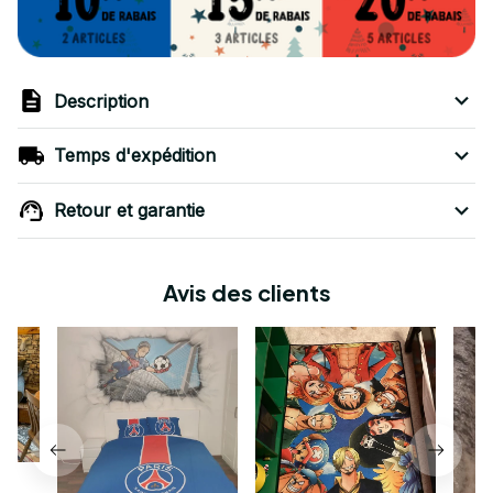
Description
Temps d'expédition
Retour et garantie
Avis des clients