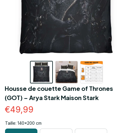
Housse de couette Game of Thrones 
(GOT) – Arya Stark Maison Stark
€49,99
Taille: 140x200 cm