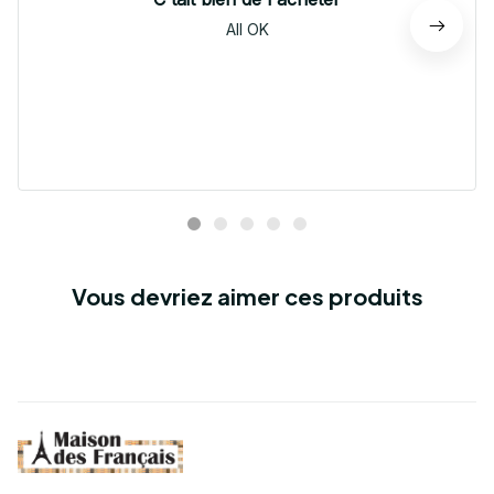
All OK
Vous devriez aimer ces produits