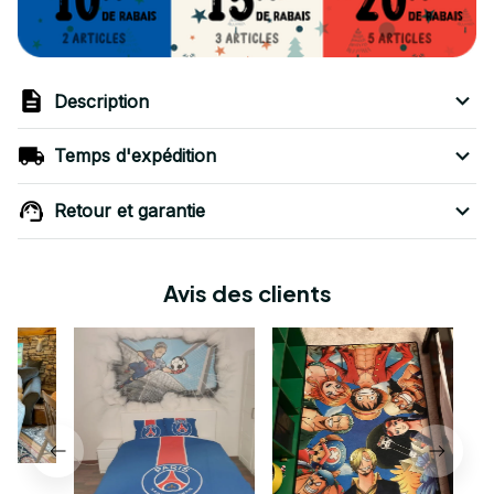
Description
Temps d'expédition
Retour et garantie
Avis des clients