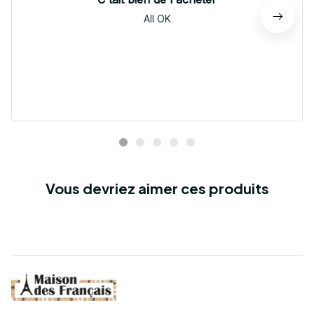
All OK
Vous devriez aimer ces produits