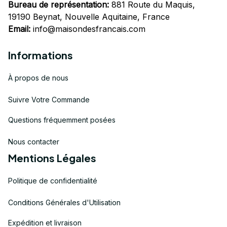
Bureau de représentation:
 881 Route du Maquis, 
19190 Beynat, Nouvelle Aquitaine, France
Email:
info@maisondesfrancais.com
Informations
À propos de nous
Suivre Votre Commande
Questions fréquemment posées
Nous contacter
Mentions Légales
Politique de confidentialité
Conditions Générales d'Utilisation
Expédition et livraison