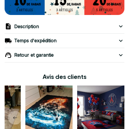
Description
Temps d'expédition
Retour et garantie
Avis des clients