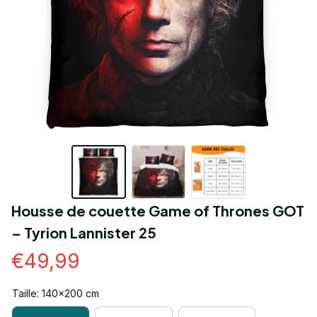
Housse de couette Game of Thrones GOT 
– Tyrion Lannister 25
€49,99
Taille: 140x200 cm