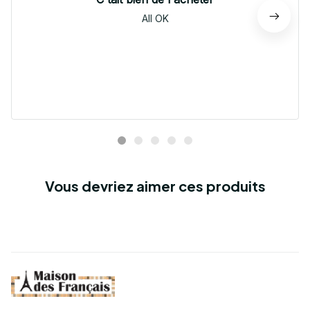
All OK
Vous devriez aimer ces produits