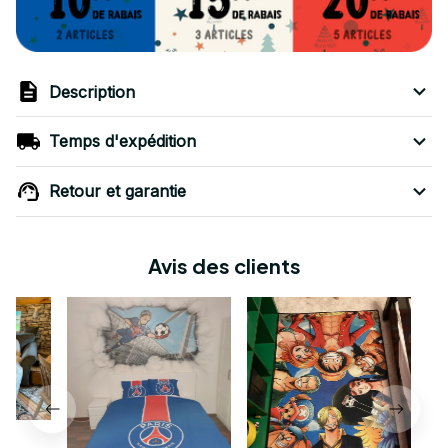
Description
Temps d'expédition
Retour et garantie
Avis des clients