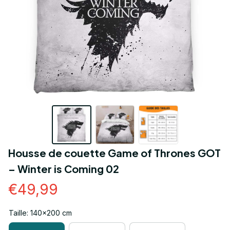
Housse de couette Game of Thrones GOT 
– Winter is Coming 02
€49,99
Taille: 140x200 cm