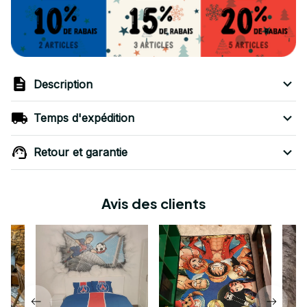
Description
Temps d'expédition
Retour et garantie
Avis des clients