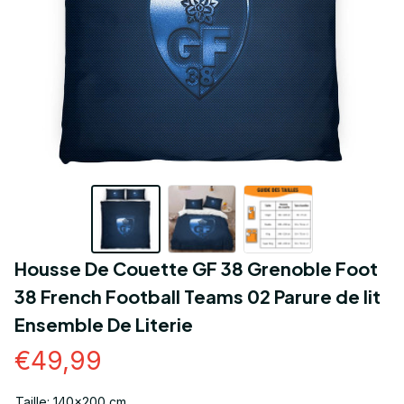
Housse De Couette GF 38 Grenoble Foot 
38 French Football Teams 02 Parure de lit 
Ensemble De Literie
€49,99
Taille: 140x200 cm