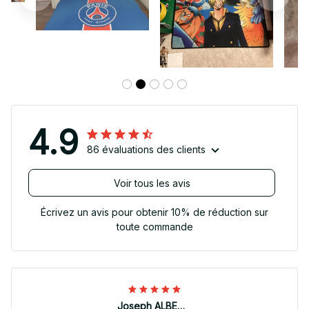
4.9
86 évaluations des clients
Voir tous les avis
Écrivez un avis pour obtenir 10% de réduction sur
toute commande
Joseph ALBERTINI