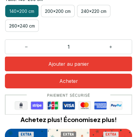
140x200 cm
200x200 cm
240x220 cm
260x240 cm
Ajouter au panier
Acheter
Achetez plus! Économisez plus!