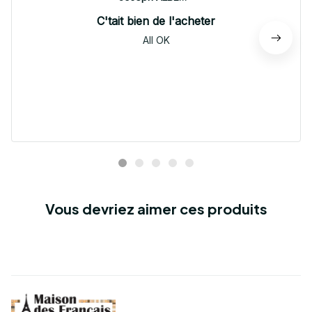
C'tait bien de l'acheter
All OK
Vous devriez aimer ces produits