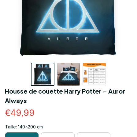
Housse de couette Harry Potter – Auror 
Always
€49,99
Taille: 140x200 cm