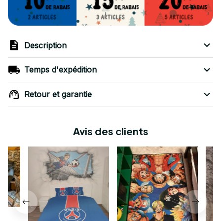
Description
Temps d'expédition
Retour et garantie
Avis des clients