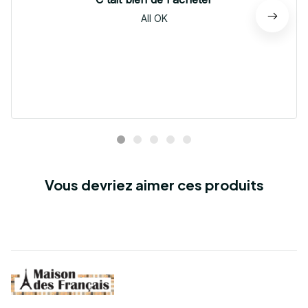
All OK
Vous devriez aimer ces produits