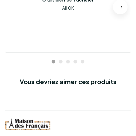
All OK
Vous devriez aimer ces produits