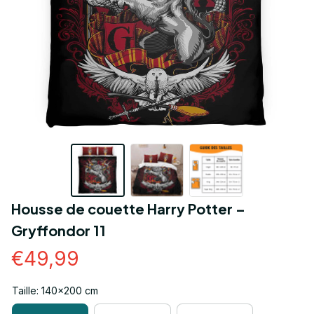
Housse de couette Harry Potter – 
Gryffondor 11
€49,99
Taille: 140x200 cm