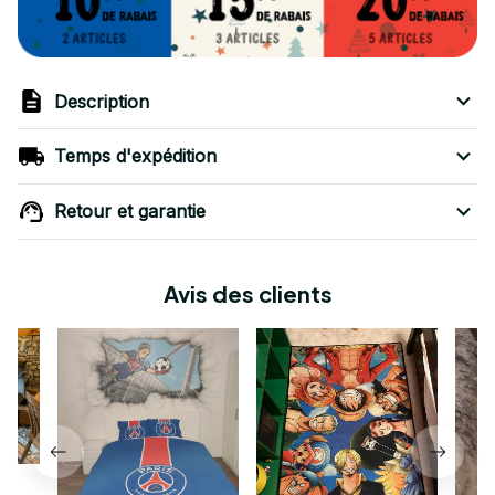
Description
Temps d'expédition
Retour et garantie
Avis des clients