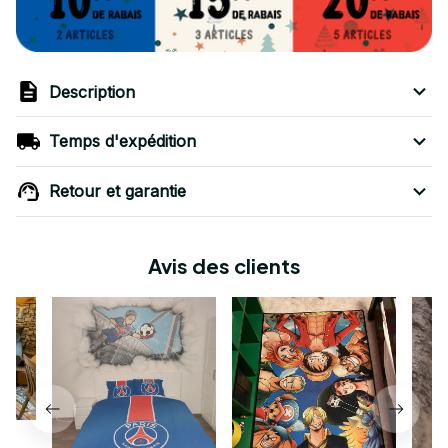
Description
Temps d'expédition
Retour et garantie
Avis des clients