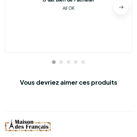
All OK
Vous devriez aimer ces produits