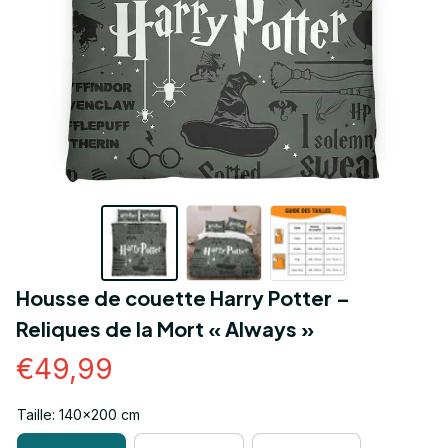
Housse de couette Harry Potter – 
Reliques de la Mort « Always »
€49,99
Taille: 140x200 cm