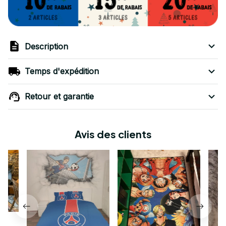
Description
Temps d'expédition
Retour et garantie
Avis des clients