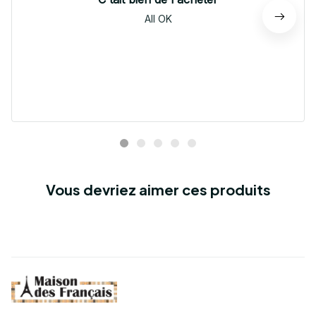
All OK
Vous devriez aimer ces produits