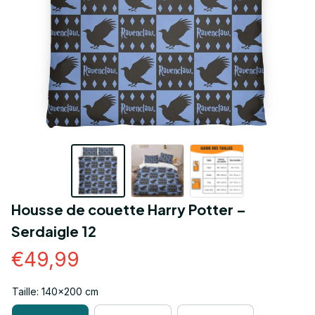
Housse de couette Harry Potter – 
Serdaigle 12
€49,99
Taille: 140x200 cm