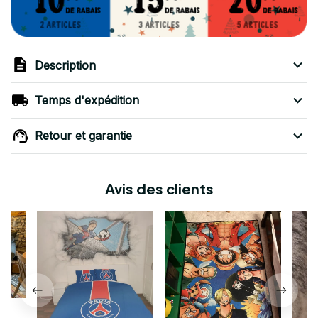
Description
Temps d'expédition
Retour et garantie
Avis des clients