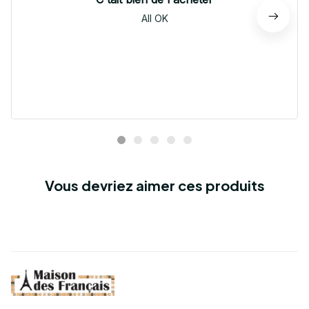
All OK
Vous devriez aimer ces produits