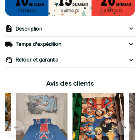
Description
Temps d'expédition
Retour et garantie
Avis des clients