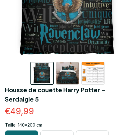
Housse de couette Harry Potter – 
Serdaigle 5
€49,99
Taille: 140x200 cm