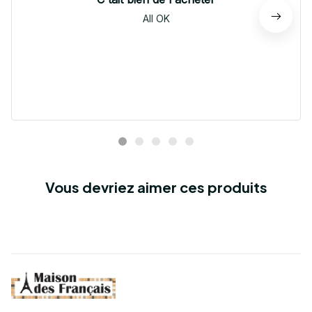
All OK
Vous devriez aimer ces produits