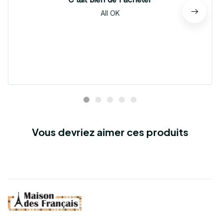
All OK
Vous devriez aimer ces produits