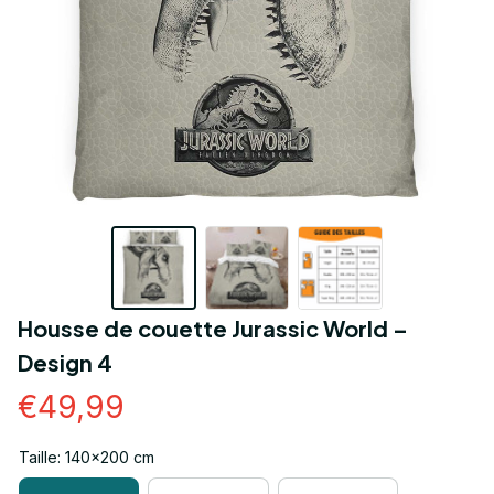
Housse de couette Jurassic World – 
Design 4
€49,99
Taille: 140x200 cm