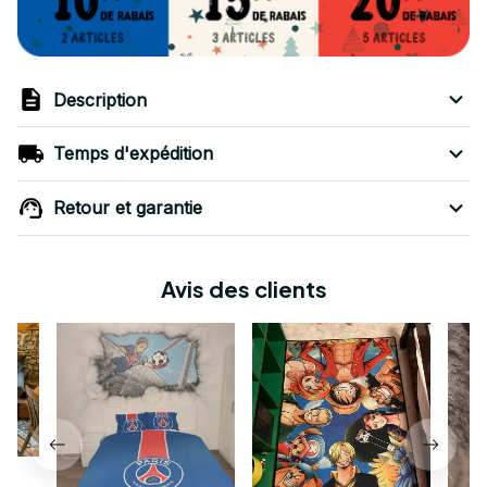
Description
Temps d'expédition
Retour et garantie
Avis des clients