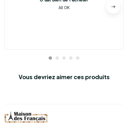
All OK
Vous devriez aimer ces produits