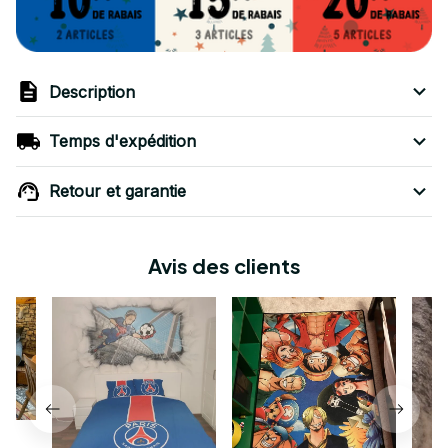
Description
Temps d'expédition
Retour et garantie
Avis des clients