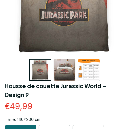
Housse de couette Jurassic World – 
Design 9
€49,99
Taille: 140x200 cm