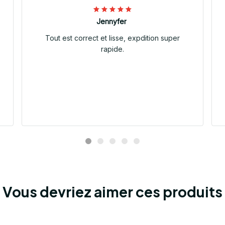
Jennyfer
Tout est correct et lisse, expdition super
rapide.
Vous devriez aimer ces produits