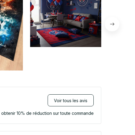
Voir tous les avis
r obtenir 10% de réduction sur toute commande