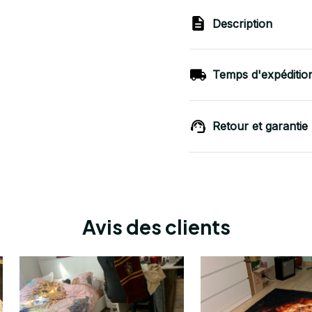
Description
Temps d'expéditio
Retour et garantie
Avis des clients