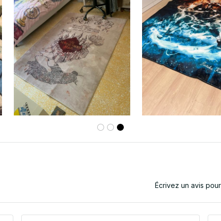
Écrivez un avis pou