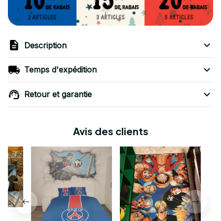
Description
Temps d'expédition
Retour et garantie
Avis des clients