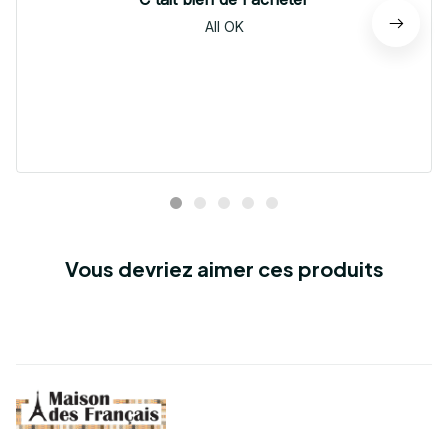
All OK
Vous devriez aimer ces produits