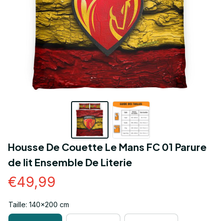
Housse De Couette Le Mans FC 01 Parure 
de lit Ensemble De Literie
€49,99
Taille: 140x200 cm