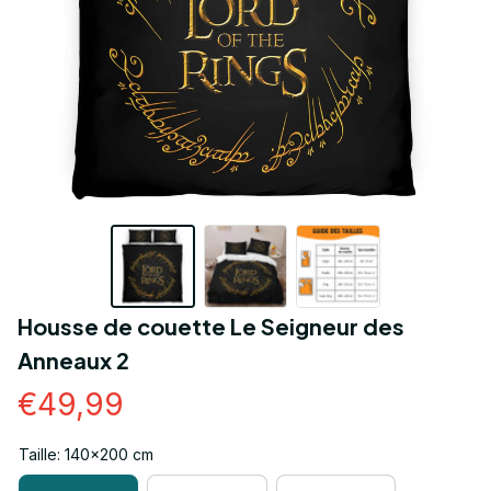
Housse de couette Le Seigneur des 
Anneaux 2
€49,99
Taille: 140x200 cm