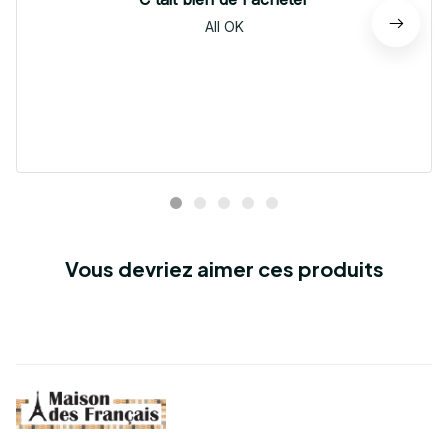
All OK
Vous devriez aimer ces produits