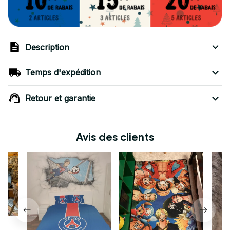
Description
Temps d'expédition
Retour et garantie
Avis des clients