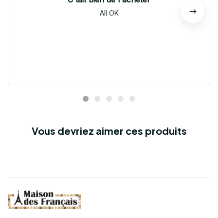
All OK
Vous devriez aimer ces produits