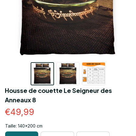
Housse de couette Le Seigneur des 
Anneaux 8
€49,99
Taille: 140x200 cm